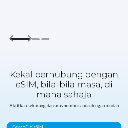
Kekal berhubung dengan
eSIM, bila-bila masa, di
mana sahaja
Aktifkan sekarang dan urus nombor anda dengan mudah
CelcomDigi eSIM