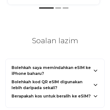
Soalan lazim
Bolehkah saya memindahkan eSIM ke
iPhone baharu?
Bolehkah kod QR eSIM digunakan
lebih daripada sekali?
Berapakah kos untuk beralih ke eSIM?